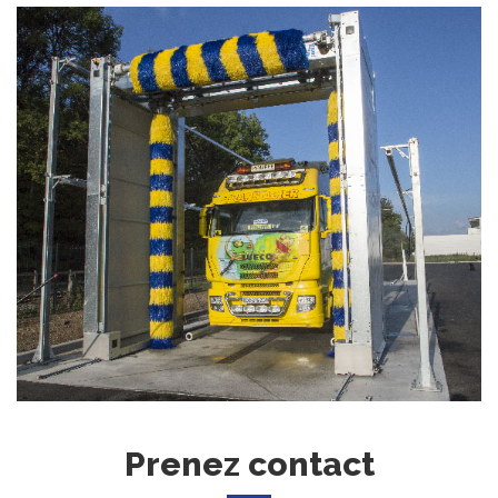
Prenez contact