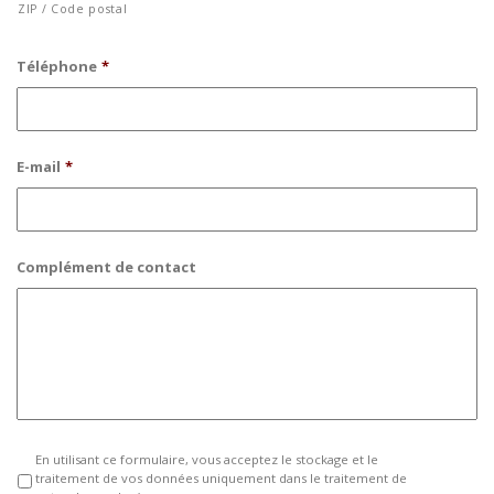
ZIP / Code postal
Téléphone
*
E-mail
*
Complément de contact
En utilisant ce formulaire, vous acceptez le stockage et le
Privacy
*
traitement de vos données uniquement dans le traitement de