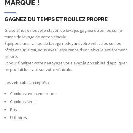
MARQUE !
GAGNEZ DU TEMPS ET ROULEZ PROPRE
Grace à notre nouvelle station de lavage, gagnez du temps sur le
temps de lavage de votre véhicule.
Équiper d'une rampe de lavage nettoyant votre véhicules sur les
côtés et sur le toit, vous avez l'assurance d'un véhicule entièrement
propre.
Et pour finaliser votre nettoyage vous avez la possibilité d’appliquer
un produit lustrant sur votre véhicule.
Les véhicules acceptés :
Camions avec remorques
Camions seuls
Bus
Utilitaires