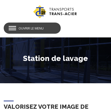
OUVRIR LE MENU
Station de lavage
VALORISEZ VOTRE IMAGE DE