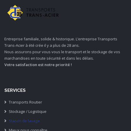
Entreprise familiale, solide & historique. L’entreprise Transports
Trans-Acier à été crée il y a plus de 28 ans.
Nous assurons pour vous vous le transport et le stockage de vos
marchandises en toute sécurité et dans les délais.
Votre satisfaction est notre priorité !
SERVICES
Transports Routier
Stockage / Logistique
Station de lavage
Mieux nous connaître