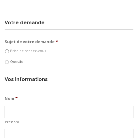
Votre demande
Sujet de votre demande
*
Prise de rendez-vous
Question
Vos Informations
Nom
*
Prénom