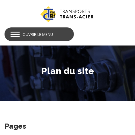
OUVRIR LE MENU
Plan du site
Pages