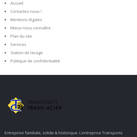
Accueil
Contactez-nous !
Mentions légales
Mieux nous connaître
Plan du site
Services
Station de lavage
Politique de confidentialité
Entreprise familiale, solide & historique. L’entreprise Transports