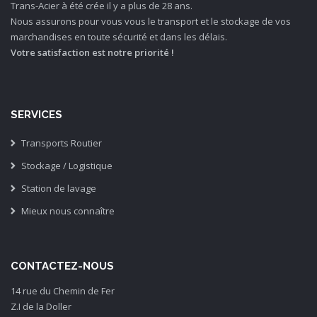
Trans-Acier à été crée il y a plus de 28 ans.
Nous assurons pour vous vous le transport et le stockage de vos
marchandises en toute sécurité et dans les délais.
Votre satisfaction est notre priorité !
SERVICES
Transports Routier
Stockage / Logistique
Station de lavage
Mieux nous connaître
CONTACTEZ-NOUS
14 rue du Chemin de Fer
Z.I de la Doller